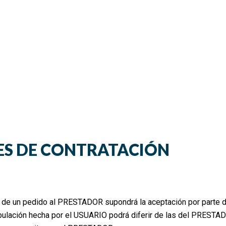
ES DE CONTRATACIÓN
ción de un pedido al PRESTADOR supondrá la aceptación por parte 
pulación hecha por el USUARIO podrá diferir de las del PRESTA