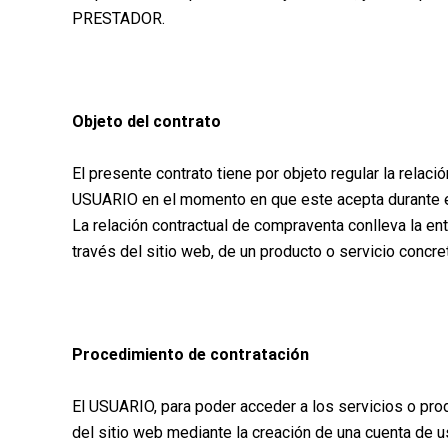
PRESTADOR.
Objeto del contrato
El presente contrato tiene por objeto regular la rela
USUARIO en el momento en que este acepta durante el 
La relación contractual de compraventa conlleva la e
través del sitio web, de un producto o servicio concre
Procedimiento de contratación
El USUARIO, para poder acceder a los servicios o pr
del sitio web mediante la creación de una cuenta de u