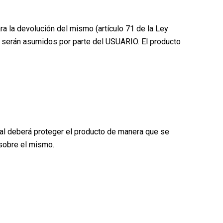
ra la devolución del mismo (artículo 71 de la Ley
ío serán asumidos por parte del USUARIO. El producto
inal deberá proteger el producto de manera que se
 sobre el mismo.