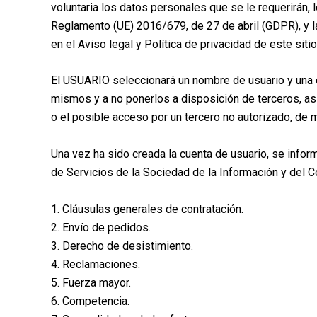
voluntaria los datos personales que se le requerirán, 
Reglamento (UE) 2016/679, de 27 de abril (GDPR), y 
en el Aviso legal y Política de privacidad de este siti
El USUARIO seleccionará un nombre de usuario y una 
mismos y a no ponerlos a disposición de terceros, 
o el posible acceso por un tercero no autorizado, de
Una vez ha sido creada la cuenta de usuario, se infor
de Servicios de la Sociedad de la Información y del C
1. Cláusulas generales de contratación.
2. Envío de pedidos.
3. Derecho de desistimiento.
4. Reclamaciones.
5. Fuerza mayor.
6. Competencia.