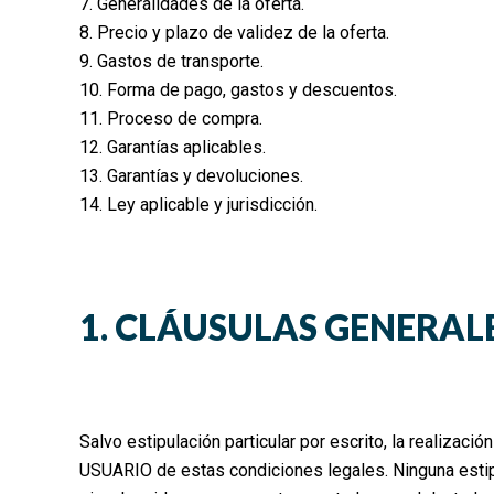
7. Generalidades de la oferta.
8. Precio y plazo de validez de la oferta.
9. Gastos de transporte.
10. Forma de pago, gastos y descuentos.
11. Proceso de compra.
12. Garantías aplicables.
13. Garantías y devoluciones.
14. Ley aplicable y jurisdicción.
1. CLÁUSULAS GENERAL
Salvo estipulación particular por escrito, la realiza
USUARIO de estas condiciones legales. Ninguna esti