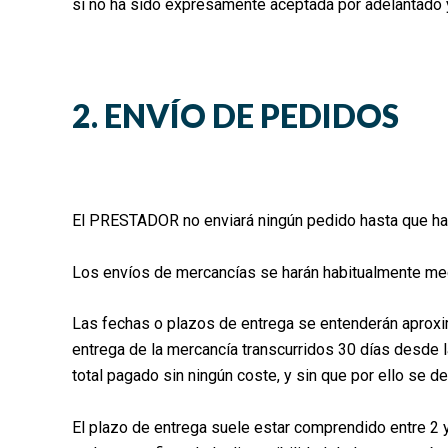
si no ha sido expresamente aceptada por adelantado 
2. ENVÍO DE PEDIDOS
El PRESTADOR no enviará ningún pedido hasta que ha
Los envíos de mercancías se harán habitualmente me
Las fechas o plazos de entrega se entenderán aproxi
entrega de la mercancía transcurridos 30 días desde la
total pagado sin ningún coste, y sin que por ello se 
El plazo de entrega suele estar comprendido entre 2 