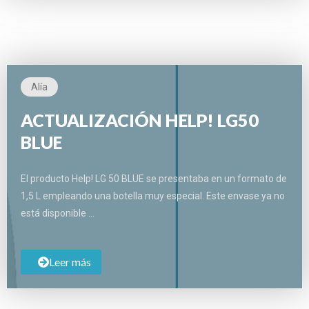
Alía
ACTUALIZACIÓN HELP! LG50
BLUE
El producto Help! LG 50 BLUE se presentaba en un formato de
1,5 L empleando una botella muy especial. Este envase ya no
está disponible …
Leer más