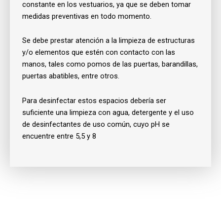
constante en los vestuarios, ya que se deben tomar
medidas preventivas en todo momento.
Se debe prestar atención a la limpieza de estructuras
y/o elementos que estén con contacto con las
manos, tales como pomos de las puertas, barandillas,
puertas abatibles, entre otros.
Para desinfectar estos espacios debería ser
suficiente una limpieza con agua, detergente y el uso
de desinfectantes de uso común, cuyo pH se
encuentre entre 5,5 y 8