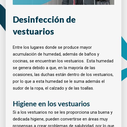
Desinfección de
vestuarios
Entre los lugares donde se produce mayor
acumulación de humedad, además de baños y
cocinas, se encuentran los vestuarios.
Esta humedad
se genera debido a que, en la mayoría de las
ocasiones, las duchas están dentro de los vestuarios,
por lo que a esta humedad se le suma además el
sudor de la ropa, el calzado y de las toallas.
Higiene en los vestuarios
Si a los vestuarios no se les proporciona una buena y
dedicada
higiene, pueden convertirse en áreas muy
propensas a crear problemas de salubridad, por lo que