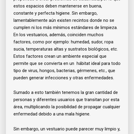
estos espacios deben mantenerse en buena,
constante y perfecta higiene. Sin embargo,
lamentablemente aún existen recintos donde no se
cumplen ni los más mínimos estándares de limpieza.
En los vestuarios, además, coinciden muchos
factores, como por ejemplo: humedad, sudor, ropa
sucia, temperaturas altas y sustratos biológicos, etc.
Estos factores crean un ambiente especial que
permite que se convierta en un
hábitat ideal para todo
tipo de virus, hongos, bacterias, gérmenes, etc., que
pueden generar infecciones y otras enfermedades.
Sumado a esto también tenemos la gran cantidad de
personas y diferentes usuarios que transitan por esta
área, multiplicando la posibilidad de propagar cualquier
enfermedad debido a una mala higiene.
Sin embargo, un vestuario puede parecer muy limpio y,