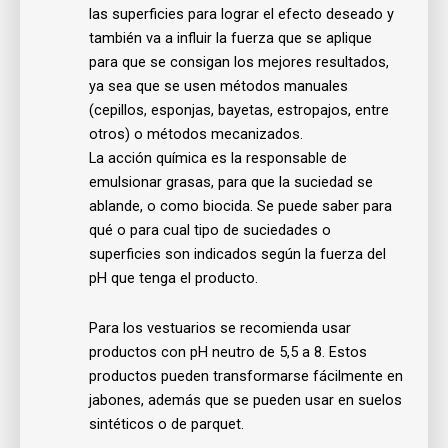
las superficies para lograr el efecto deseado y
también va a influir la fuerza que se aplique
para que se consigan los mejores resultados,
ya sea que se usen métodos manuales
(cepillos, esponjas, bayetas, estropajos, entre
otros) o métodos mecanizados.
La acción química es la responsable de
emulsionar grasas, para que la suciedad se
ablande, o como biocida. Se puede saber para
qué o para cual tipo de suciedades o
superficies son indicados según la fuerza del
pH que tenga el producto.
Para los vestuarios se recomienda usar
productos con pH neutro de 5,5 a 8
. E
stos
productos pueden transformarse fácilmente en
jabones, además que se pueden usar en suelos
sintéticos o de parquet.