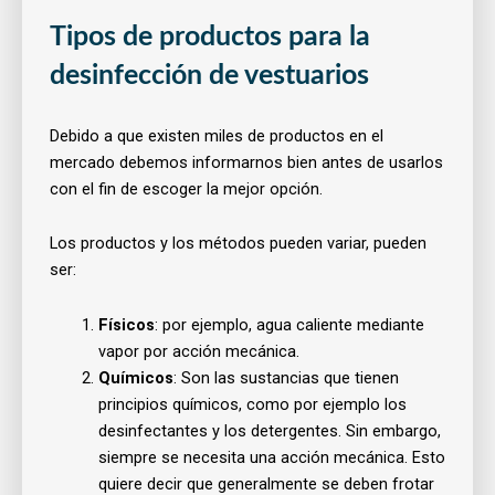
Tipos de productos para la
desinfección de vestuarios
Debido a que existen miles de productos en el
mercado debemos informarnos bien antes de usarlos
con el fin de escoger la mejor opción.
Los productos y los métodos pueden variar, pueden
ser:
Físicos
: por ejemplo, agua caliente mediante
vapor por acción mecánica.
Químicos
: Son las sustancias que tienen
principios químicos, como por ejemplo los
desinfectantes y los detergentes. Sin embargo,
siempre se necesita una acción mecánica. Esto
quiere decir que generalmente se deben frotar