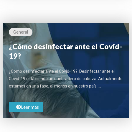
General
¿Cómo desinfectar ante el Covid-
19?
¿Cómo desinfectar ante el Covid-19? Desinfectar ante el
Covid-19 está siendo un quebradero de cabeza. Actualmente
estamos en una fase, al menos en nuestro país, …
Leer más