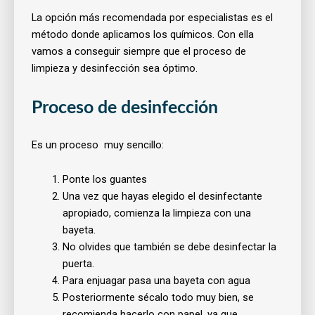
La opción más recomendada por especialistas es el
método donde aplicamos los químicos. Con ella
vamos a conseguir siempre que el proceso de
limpieza y desinfección sea óptimo.
Proceso de desinfección
Es un proceso
muy sencillo:
Ponte los guantes
Una vez que hayas elegido el desinfectante
apropiado, comienza la limpieza con una
bayeta.
No olvides que también se debe desinfectar la
puerta.
Para enjuagar pasa una bayeta con agua
Posteriormente sécalo todo muy bien, se
recomienda hacerlo con papel, ya que