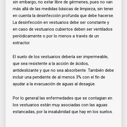
sin embargo, no estar libre de gérmenes, pues no van
más allá de las medidas básicas de limpieza, sin tener
en cuenta la desinfección profunda que debe hacerse.
La desinfección en vestuarios debe ser constante y
en caso de vestuarios cubiertos deben ser ventilados
periódicamente o por lo menos a través de un
extractor.
El suelo de los vestuarios debería ser impermeable,
que sea resistente a la acción de ácidos,
antideslizante y que no sea absorbente. También debe
incluir una pendiente de al menos 3% con el fin de
ayudar a la evacuación de aguas al desagüe.
Por lo general las enfermedades que se contagian en
los vestuarios están muy asociadas con las aguas
estancadas, por la insalubridad que hay en los suelos.