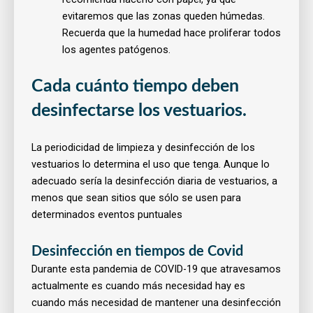
evitaremos que las zonas queden húmedas.
Recuerda que la humedad hace proliferar todos
los agentes patógenos.
Cada cuánto tiempo deben
desinfectarse los vestuarios.
La periodicidad de limpieza y desinfección de los
vestuarios lo determina el uso que tenga. Aunque lo
adecuado sería la desinfección diaria de vestuarios, a
menos que sean sitios que sólo se usen para
determinados eventos puntuales
Desinfección en tiempos de Covid
Durante esta pandemia de COVID-19 que atravesamos
actualmente es cuando más necesidad hay es
cuando más necesidad de mantener una desinfección