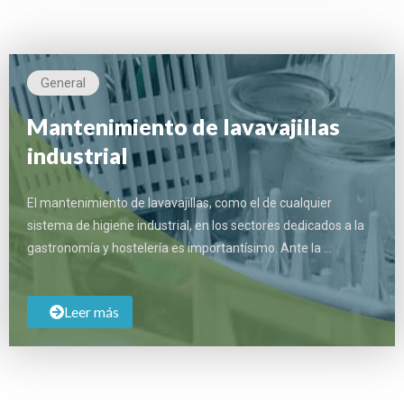
General
Mantenimiento de lavavajillas
industrial
El mantenimiento de lavavajillas, como el de cualquier
sistema de higiene industrial, en los sectores dedicados a la
gastronomía y hostelería es importantísimo. Ante la …
Leer más