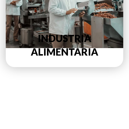
INDUSTRIA
ALIMENTARIA